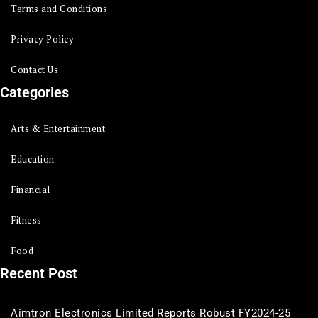
Terms and Conditions
Privacy Policy
Contact Us
Categories
Arts & Entertainment
Education
Financial
Fitness
Food
Recent Post
Aimtron Electronics Limited Reports Robust FY2024-25