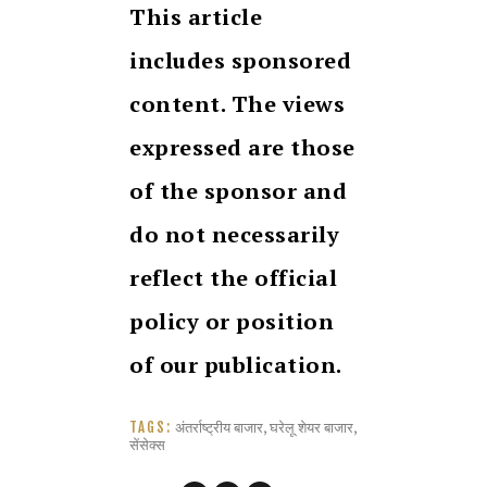
This article
includes sponsored
content. The views
expressed are those
of the sponsor and
do not necessarily
reflect the official
policy or position
of our publication.
अंतर्राष्ट्रीय बाजार
,
घरेलू शेयर बाजार
,
TAGS:
सेंसेक्स