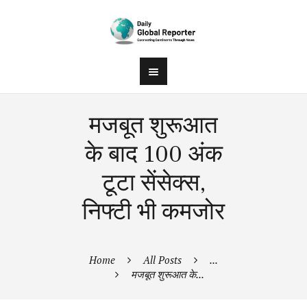
मजबूत शुरूआत
के बाद 100 अंक
टूटा सेंसेक्स,
निफ्टी भी कमजोर
Home
All Posts
...
मजबूत शुरूआत के...