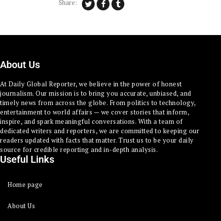
Share:
About Us
At Daily Global Reporter, we believe in the power of honest
journalism. Our mission is to bring you accurate, unbiased, and
timely news from across the globe. From politics to technology,
entertainment to world affairs — we cover stories that inform,
inspire, and spark meaningful conversations. With a team of
dedicated writers and reporters, we are committed to keeping our
readers updated with facts that matter. Trust us to be your daily
source for credible reporting and in-depth analysis.
Useful Links
Home page
About Us