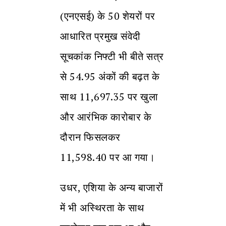
(एनएसई) के 50 शेयरों पर
आधारित प्रमुख संवेदी
सूचकांक निफ्टी भी बीते सत्र
से 54.95 अंकों की बढ़त के
साथ 11,697.35 पर खुला
और आरंभिक कारोबार के
दौरान फिसलकर
11,598.40 पर आ गया।
उधर, एशिया के अन्य बाजारों
में भी अस्थिरता के साथ