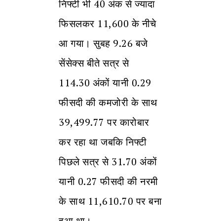
निफ्टी भी 40 अंक से ज्यादा
फिसलकर 11,600 के नीचे
आ गया। सुबह 9.26 बजे
सेंसेक्स बीते सत्र से
114.30 अंकों यानी 0.29
फीसदी की कमजोरी के साथ
39,499.77 पर कारोबार
कर रहा था जबकि निफ्टी
पिछले सत्र से 31.70 अंकों
यानी 0.27 फीसदी की नरमी
के साथ 11,610.70 पर बना
हुआ था।