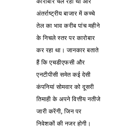
कारोबार चल रहा था और
अंतर्राष्ट्रीय बाजार में कच्चे
तेल का भाव करीब पांच महीने
के निचले स्तर पर कारोबार
कर रहा था। जानकार बताते
हैं कि एचडीएफसी और
एनटीपीसी समेत कई देसी
कंपनियां सोमवार को दूसरी
तिमाही के अपने वित्तीय नतीजे
जारी करेंगी, जिन पर
निवेशकों की नजर होगी।