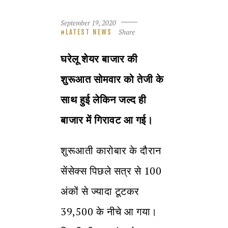
September 19, 2020
Share
LATEST NEWS
घरेलू शेयर बाजार की
शुरूआत सोमवार को तेजी के
साथ हुई लेकिन जल्द ही
बाजार में गिरावट आ गई।
शुरूआती कारोबार के दौरान
सेंसेक्स पिछले सत्र से 100
अंकों से ज्यादा टूटकर
39,500 के नीचे आ गया।