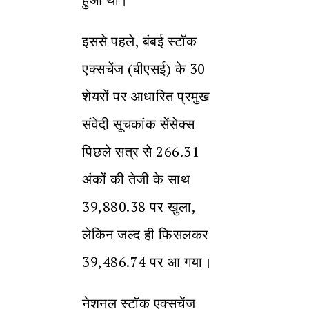
इससे पहले, बंबई स्टॉक
एक्सचेंज (बीएसई) के 30
शेयरों पर आधारित प्रमुख
संवेदी सूचकांक सेंसेक्स
पिछले सत्र से 266.31
अंकों की तेजी के साथ
39,880.38 पर खुला,
लेकिन जल्द ही फिसलकर
39,486.74 पर आ गया।
नेशनल स्टॉक एक्सचेंज