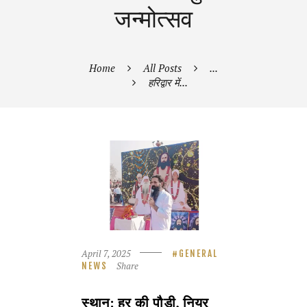
जन्मोत्सव
Home
All Posts
...
हरिद्वार में...
April 7, 2025
GENERAL
Share
NEWS
स्थान: हर की पौड़ी, नियर