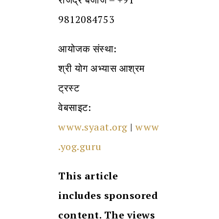
9812084753‬
आयोजक संस्था:
श्री योग अभ्यास आश्रम
ट्रस्ट
वेबसाइट:
www.syaat.org
|
www
.yog.guru
This article
includes sponsored
content. The views