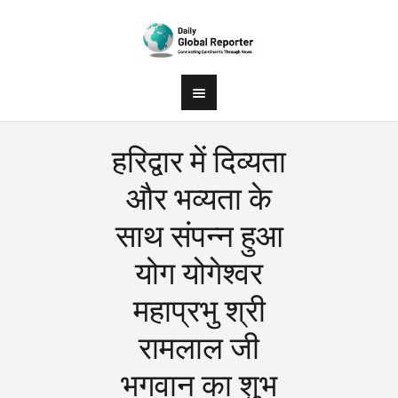
हरिद्वार में दिव्यता
और भव्यता के
साथ संपन्न हुआ
योग योगेश्वर
महाप्रभु श्री
रामलाल जी
भगवान का शुभ