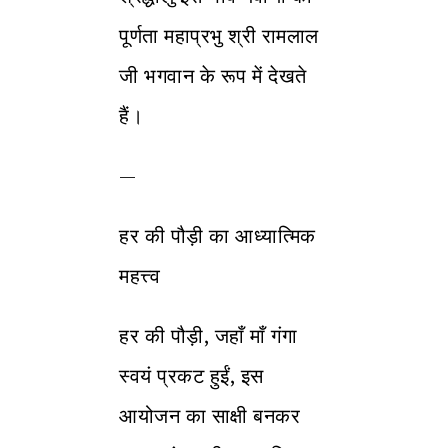
पूर्णता महाप्रभु श्री रामलाल
जी भगवान के रूप में देखते
हैं।
—
हर की पौड़ी का आध्यात्मिक
महत्त्व
हर की पौड़ी, जहाँ माँ गंगा
स्वयं प्रकट हुईं, इस
आयोजन का साक्षी बनकर