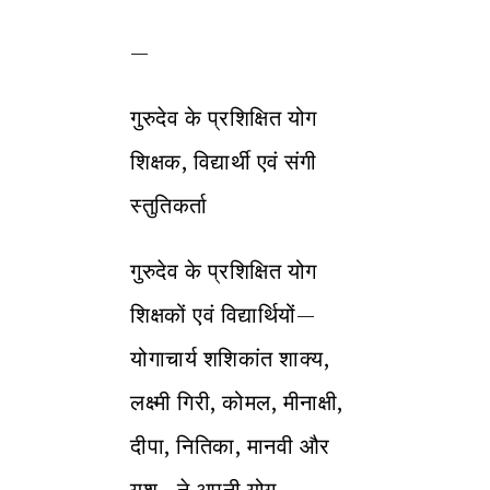
—
गुरुदेव के प्रशिक्षित योग
शिक्षक, विद्यार्थी एवं संगी
स्तुतिकर्ता
गुरुदेव के प्रशिक्षित योग
शिक्षकों एवं विद्यार्थियों—
योगाचार्य शशिकांत शाक्य,
लक्ष्मी गिरी, कोमल, मीनाक्षी,
दीपा, नितिका, मानवी और
यश—ने अपनी योग