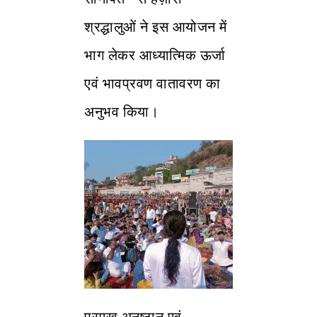
श्रद्धालुओं ने इस आयोजन में
भाग लेकर आध्यात्मिक ऊर्जा
एवं भावप्रवण वातावरण का
अनुभव किया।
प्रमुख अनुष्ठान एवं