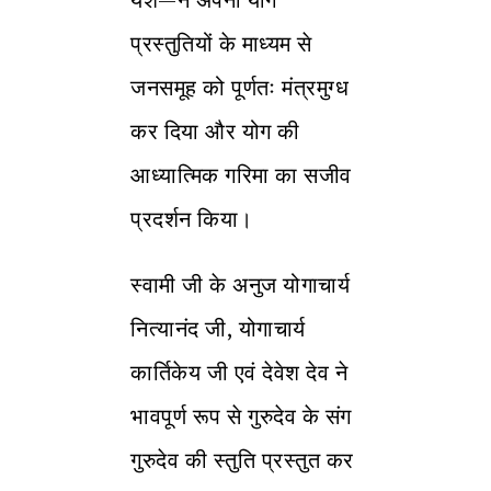
प्रस्तुतियों के माध्यम से
जनसमूह को पूर्णतः मंत्रमुग्ध
कर दिया और योग की
आध्यात्मिक गरिमा का सजीव
प्रदर्शन किया।
स्वामी जी के अनुज योगाचार्य
नित्यानंद जी, योगाचार्य
कार्तिकेय जी एवं देवेश देव ने
भावपूर्ण रूप से गुरुदेव के संग
गुरुदेव की स्तुति प्रस्तुत कर