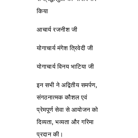
किया
आचार्य रजनीश जी
योगाचार्य मंगेश त्रिवेदी जी
योगाचार्य विनय भाटिया जी
इन सभी ने अद्वितीय समर्पण,
संगठनात्मक कौशल एवं
प्रेमपूर्ण सेवा से आयोजन को
दिव्यता, भव्यता और गरिमा
प्रदान की।