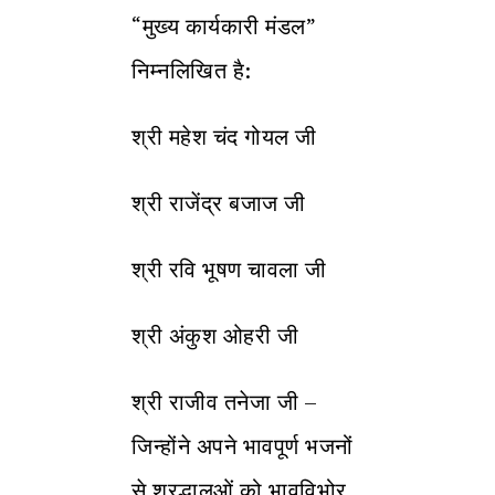
“मुख्य कार्यकारी मंडल”
निम्नलिखित है:
श्री महेश चंद गोयल जी
श्री राजेंद्र बजाज जी
श्री रवि भूषण चावला जी
श्री अंकुश ओहरी जी
श्री राजीव तनेजा जी –
जिन्होंने अपने भावपूर्ण भजनों
से श्रद्धालुओं को भावविभोर