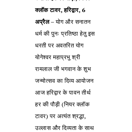
क्लॉक टावर, हरिद्वार, 6
अप्रैल –
योग और सनातन
धर्म की पुनः प्रतिष्ठा हेतु इस
धरती पर अवतरित योग
योगेश्वर महाप्रभु श्री
रामलाल जी भगवान के शुभ
जन्मोत्सव का दिव्य आयोजन
आज हरिद्वार के पावन तीर्थ
हर की पौड़ी (नियर क्लॉक
टावर) पर अत्यंत श्रद्धा,
उल्लास और दिव्यता के साथ