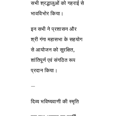
सभी श्रद्धालुओं को गहराई से
भावविभोर किया।
इन सभी ने प्रशासन और
श्री गंगा महासभा के सहयोग
से आयोजन को सुरक्षित,
शांतिपूर्ण एवं संगठित रूप
प्रदान किया।
—
दिव्य भविष्यवाणी की स्मृति