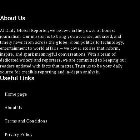
About Us
At Daily Global Reporter, we believe in the power of honest
journalism. Our mission is to bring you accurate, unbiased, and
timely news from across the globe. From politics to technology,
entertainment to world affairs — we cover stories that inform,
inspire, and spark meaningful conversations. With a team of
dedicated writers and reporters, we are committed to keeping our
readers updated with facts that matter. Trust us to be your daily
source for credible reporting and in-depth analysis.
Useful Links
Home page
About Us
Terms and Conditions
Privacy Policy