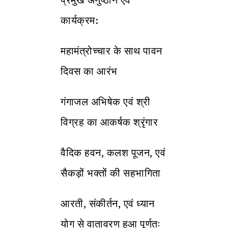
कार्यक्रम:
महामंत्रोच्चार के साथ पावन
दिवस का आरंभ
गंगाजल अभिषेक एवं श्री
विग्रह का आकर्षक श्रृंगार
वैदिक हवन, कलश पूजन, एवं
सैकड़ों भक्तों की सहभागिता
आरती, संकीर्तन, एवं ध्यान
योग से वातावरण हुआ पूर्णतः