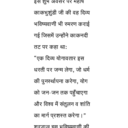
इस शुभ अवसर पर महर्षि
काकभुशुंडी जी की वह दिव्य
भविष्यवाणी भी स्मरण कराई
गई जिसमें उन्होंने काकनदी
तट पर कहा था:
“एक दिव्य योगावतार इस
धरती पर जन्म लेगा, जो धर्म
की पुनर्स्थापना करेगा, योग
को जन-जन तक पहुँचाएगा
और विश्व में संतुलन व शांति
का मार्ग प्रशस्त करेगा।”
श्रद्धालु इस भविष्यवाणी की