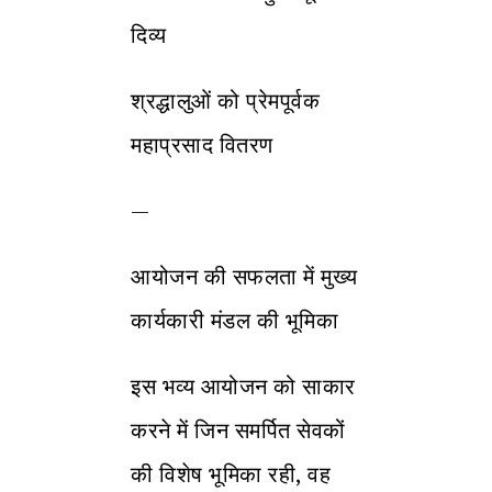
दिव्य
श्रद्धालुओं को प्रेमपूर्वक
महाप्रसाद वितरण
—
आयोजन की सफलता में मुख्य
कार्यकारी मंडल की भूमिका
इस भव्य आयोजन को साकार
करने में जिन समर्पित सेवकों
की विशेष भूमिका रही, वह