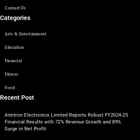
Contact Us
Categories
Arts & Entertainment
Education
Financial
Fitness
Food
Recent Post
Aimtron Electronics Limited Reports Robust FY2024-25
Financial Results with 72% Revenue Growth and 89%
Surge in Net Profit